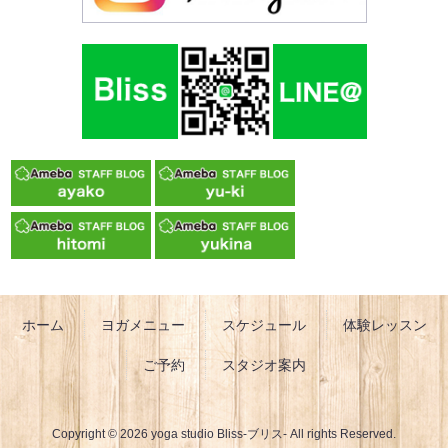
ホーム
ヨガメニュー
スケジュール
体験レッスン
ご予約
スタジオ案内
Copyright © 2026 yoga studio Bliss-ブリス- All rights Reserved.