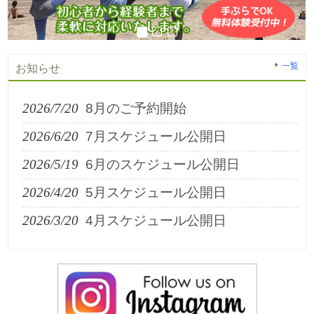
一覧
お知らせ
2026/7/20
8月のご予約開始
2026/6/20
7月スケジュール公開日
2026/5/19
6月のスケジュール公開日
2026/4/20
5月スケジュール公開日
2026/3/20
4月スケジュール公開日